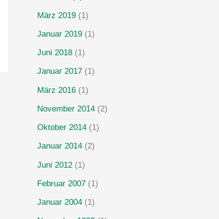
März 2019
(1)
Januar 2019
(1)
Juni 2018
(1)
Januar 2017
(1)
März 2016
(1)
November 2014
(2)
Oktober 2014
(1)
Januar 2014
(2)
Juni 2012
(1)
Februar 2007
(1)
Januar 2004
(1)