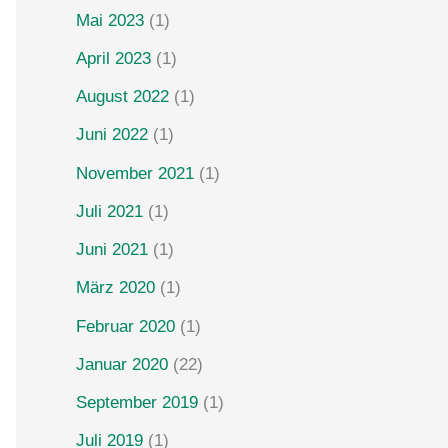
Mai 2023
(1)
April 2023
(1)
August 2022
(1)
Juni 2022
(1)
November 2021
(1)
Juli 2021
(1)
Juni 2021
(1)
März 2020
(1)
Februar 2020
(1)
Januar 2020
(22)
September 2019
(1)
Juli 2019
(1)