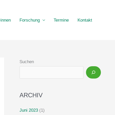
•innen
Forschung
Termine
Kontakt
Suchen
ARCHIV
Juni 2023
(1)