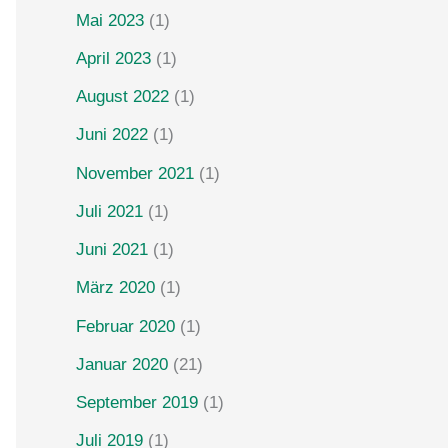
Mai 2023
(1)
April 2023
(1)
August 2022
(1)
Juni 2022
(1)
November 2021
(1)
Juli 2021
(1)
Juni 2021
(1)
März 2020
(1)
Februar 2020
(1)
Januar 2020
(21)
September 2019
(1)
Juli 2019
(1)