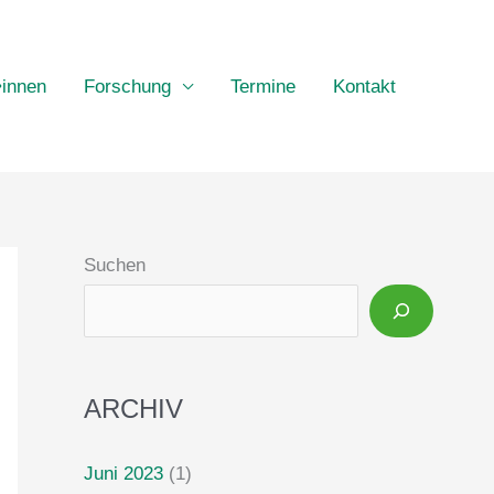
•innen
Forschung
Termine
Kontakt
Suchen
ARCHIV
Juni 2023
(1)