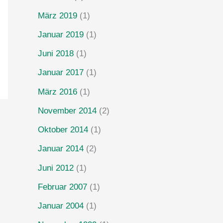
März 2019
(1)
Januar 2019
(1)
Juni 2018
(1)
Januar 2017
(1)
März 2016
(1)
November 2014
(2)
Oktober 2014
(1)
Januar 2014
(2)
Juni 2012
(1)
Februar 2007
(1)
Januar 2004
(1)