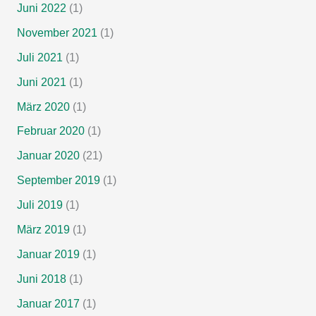
Juni 2022
(1)
November 2021
(1)
Juli 2021
(1)
Juni 2021
(1)
März 2020
(1)
Februar 2020
(1)
Januar 2020
(21)
September 2019
(1)
Juli 2019
(1)
März 2019
(1)
Januar 2019
(1)
Juni 2018
(1)
Januar 2017
(1)