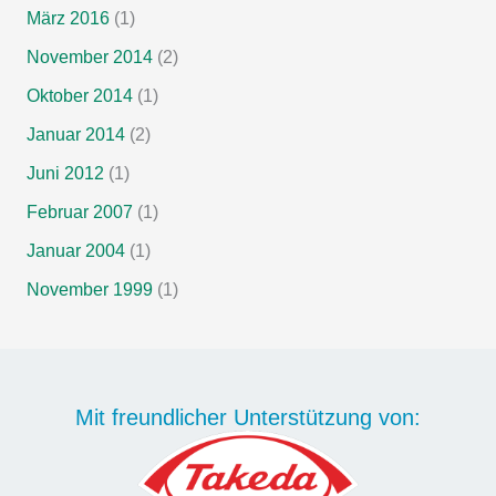
März 2016
(1)
November 2014
(2)
Oktober 2014
(1)
Januar 2014
(2)
Juni 2012
(1)
Februar 2007
(1)
Januar 2004
(1)
November 1999
(1)
Mit freundlicher Unterstützung von: