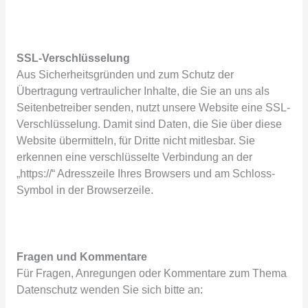
SSL-Verschlüsselung
Aus Sicherheitsgründen und zum Schutz der
Übertragung vertraulicher Inhalte, die Sie an uns als
Seitenbetreiber senden, nutzt unsere Website eine SSL-
Verschlüsselung. Damit sind Daten, die Sie über diese
Website übermitteln, für Dritte nicht mitlesbar. Sie
erkennen eine verschlüsselte Verbindung an der
„https://“ Adresszeile Ihres Browsers und am Schloss-
Symbol in der Browserzeile.
Fragen und Kommentare
Für Fragen, Anregungen oder Kommentare zum Thema
Datenschutz wenden Sie sich bitte an: