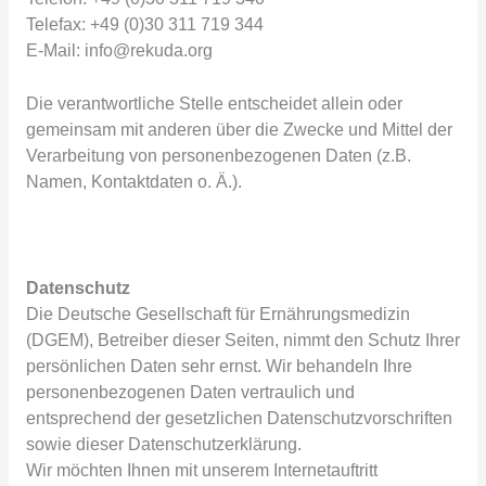
Telefax: +49 (0)30 311 719 344
E-Mail: info@rekuda.org
Die verantwortliche Stelle entscheidet allein oder
gemeinsam mit anderen über die Zwecke und Mittel der
Verarbeitung von personenbezogenen Daten (z.B.
Namen, Kontaktdaten o. Ä.).
Datenschutz
Die Deutsche Gesellschaft für Ernährungsmedizin
(DGEM), Betreiber dieser Seiten, nimmt den Schutz Ihrer
persönlichen Daten sehr ernst. Wir behandeln Ihre
personenbezogenen Daten vertraulich und
entsprechend der gesetzlichen Datenschutzvorschriften
sowie dieser Datenschutzerklärung.
Wir möchten Ihnen mit unserem Internetauftritt