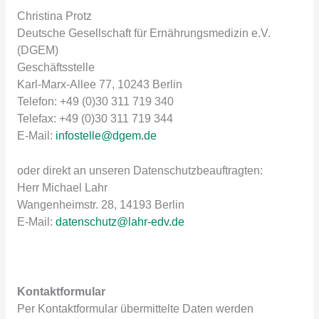
Christina Protz
Deutsche Gesellschaft für Ernährungsmedizin e.V.
(DGEM)
Geschäftsstelle
Karl-Marx-Allee 77, 10243 Berlin
Telefon: +49 (0)30 311 719 340
Telefax: +49 (0)30 311 719 344
E-Mail:
infostelle@dgem.de
oder direkt an unseren Datenschutzbeauftragten:
Herr Michael Lahr
Wangenheimstr. 28, 14193 Berlin
E-Mail:
datenschutz@lahr-edv.de
Kontaktformular
Per Kontaktformular übermittelte Daten werden