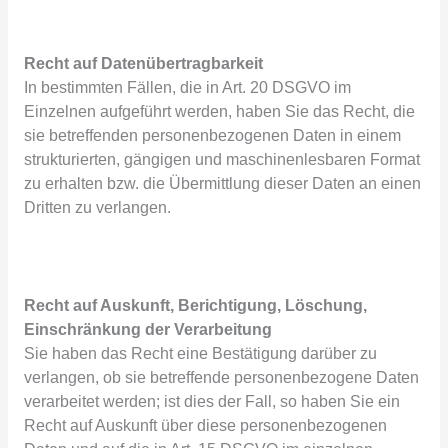
Recht auf Datenübertragbarkeit
In bestimmten Fällen, die in Art. 20 DSGVO im
Einzelnen aufgeführt werden, haben Sie das Recht, die
sie betreffenden personenbezogenen Daten in einem
strukturierten, gängigen und maschinenlesbaren Format
zu erhalten bzw. die Übermittlung dieser Daten an einen
Dritten zu verlangen.
Recht auf Auskunft, Berichtigung, Löschung,
Einschränkung der Verarbeitung
Sie haben das Recht eine Bestätigung darüber zu
verlangen, ob sie betreffende personenbezogene Daten
verarbeitet werden; ist dies der Fall, so haben Sie ein
Recht auf Auskunft über diese personenbezogenen