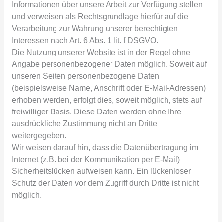
Informationen über unsere Arbeit zur Verfügung stellen
und verweisen als Rechtsgrundlage hierfür auf die
Verarbeitung zur Wahrung unserer berechtigten
Interessen nach Art. 6 Abs. 1 lit. f DSGVO.
Die Nutzung unserer Website ist in der Regel ohne
Angabe personenbezogener Daten möglich. Soweit auf
unseren Seiten personenbezogene Daten
(beispielsweise Name, Anschrift oder E-Mail-Adressen)
erhoben werden, erfolgt dies, soweit möglich, stets auf
freiwilliger Basis. Diese Daten werden ohne Ihre
ausdrückliche Zustimmung nicht an Dritte
weitergegeben.
Wir weisen darauf hin, dass die Datenübertragung im
Internet (z.B. bei der Kommunikation per E-Mail)
Sicherheitslücken aufweisen kann. Ein lückenloser
Schutz der Daten vor dem Zugriff durch Dritte ist nicht
möglich.