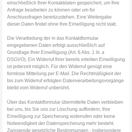
einschließlich Ihrer Kontaktdaten gespeichert, um Ihre
Anfrage bearbeiten zu können oder um für
Anschlussfragen bereitzustehen. Eine Weitergabe
dieser Daten findet ohne Ihre Einwilligung nicht statt.
Die Verarbeitung der in das Kontaktformular
eingegebenen Daten erfolgt ausschließlich auf
Grundlage Ihrer Einwilligung (Art. 6 Abs. 1 lit. a
DSGVO). Ein Widerruf Ihrer bereits erteilten Einwilligung
ist jederzeit möglich. Für den Widerruf genügt eine
formlose Mitteilung per E-Mail. Die Rechtmäßigkeit der
bis zum Widerruf erfolgten Datenverarbeitungsvorgänge
bleibt vom Widerruf unberührt.
Über das Kontaktformular übermittelte Daten verbleiben
bei uns, bis Sie uns zur Löschung auffordern, Ihre
Einwilligung zur Speicherung widerrufen oder keine
Notwendigkeit der Datenspeicherung mehr besteht.
Zwingende gesetzliche Bestimmungen - insbesondere