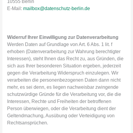
10555 Berlin
E-Mail:
mailbox@datenschutz-berlin.de
Widerruf Ihrer Einwilligung zur Datenverarbeitung
Werden Daten auf Grundlage von Art. 6 Abs. 1 lit. f
erhoben (Datenverarbeitung zur Wahrung berechtigter
Interessen), steht Ihnen das Recht zu, aus Gründen, die
sich aus Ihrer besonderen Situation ergeben, jederzeit
gegen die Verarbeitung Widerspruch einzulegen. Wir
verarbeiten die personenbezogenen Daten dann nicht
mehr, es sei denn, es liegen nachweisbar zwingende
schutzwürdige Gründe für die Verarbeitung vor, die die
Interessen, Rechte und Freiheiten der betroffenen
Person überwiegen, oder die Verarbeitung dient der
Geltendmachung, Ausübung oder Verteidigung von
Rechtsansprüchen.