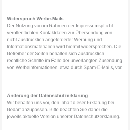
Widerspruch Werbe-Mails
Der Nutzung von im Rahmen der Impressumspflicht
veröffentlichten Kontaktdaten zur Übersendung von
nicht ausdrücklich angeforderter Werbung und
Informationsmaterialien wird hiermit widersprochen. Die
Betreiber der Seiten behalten sich ausdrücklich
rechtliche Schritte im Falle der unverlangten Zusendung
von Werbeinformationen, etwa durch Spam-E-Mails, vor.
Änderung der Datenschutzerklärung
Wir behalten uns vor, den Inhalt dieser Erklärung bei
Bedarf anzupassen. Bitte beachten Sie daher die
jeweils aktuelle Version unserer Datenschutzerklärung.