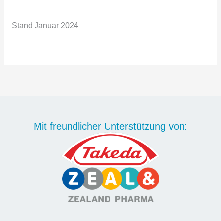
Stand Januar 2024
Mit freundlicher Unterstützung von: