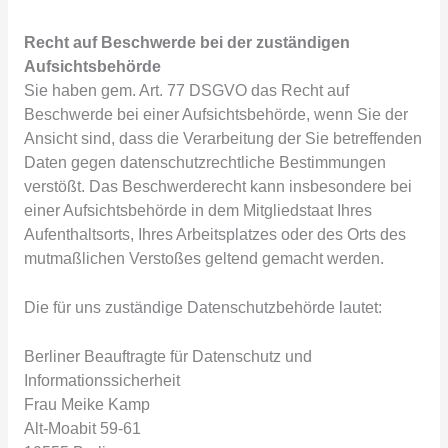
Recht auf Beschwerde bei der zuständigen
Aufsichtsbehörde
Sie haben gem. Art. 77 DSGVO das Recht auf
Beschwerde bei einer Aufsichtsbehörde, wenn Sie der
Ansicht sind, dass die Verarbeitung der Sie betreffenden
Daten gegen datenschutzrechtliche Bestimmungen
verstößt. Das Beschwerderecht kann insbesondere bei
einer Aufsichtsbehörde in dem Mitgliedstaat Ihres
Aufenthaltsorts, Ihres Arbeitsplatzes oder des Orts des
mutmaßlichen Verstoßes geltend gemacht werden.
Die für uns zuständige Datenschutzbehörde lautet:
Berliner Beauftragte für Datenschutz und
Informationssicherheit
Frau Meike Kamp
Alt-Moabit 59-61