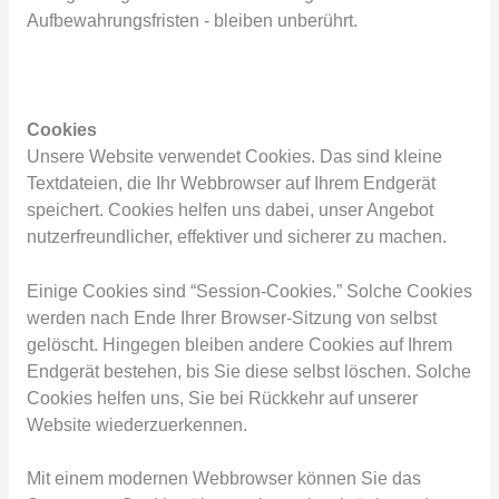
Aufbewahrungsfristen - bleiben unberührt.
Cookies
Unsere Website verwendet Cookies. Das sind kleine
Textdateien, die Ihr Webbrowser auf Ihrem Endgerät
speichert. Cookies helfen uns dabei, unser Angebot
nutzerfreundlicher, effektiver und sicherer zu machen.
Einige Cookies sind “Session-Cookies.” Solche Cookies
werden nach Ende Ihrer Browser-Sitzung von selbst
gelöscht. Hingegen bleiben andere Cookies auf Ihrem
Endgerät bestehen, bis Sie diese selbst löschen. Solche
Cookies helfen uns, Sie bei Rückkehr auf unserer
Website wiederzuerkennen.
Mit einem modernen Webbrowser können Sie das