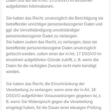
Daten und auf die in Art. 15 DSGVO im einzelnen
aufgeführten Informationen.
Sie haben das Recht, unverzüglich die Berichtigung sie
betreffender unrichtiger personenbezogener Daten und
ggf. die Vervollständigung unvollständiger
personenbezogener Daten zu verlangen.
Sie haben zudem das Recht, zu verlangen, dass sie
betreffende personenbezogene Daten unverzüglich
gelöscht werden, sofern einer der in Art. 17 DSGVO im
einzelnen aufgeführten Gründe zutrifft, z. B. wenn die
Daten für die verfolgten Zwecke nicht mehr benötigt
werden.
Sie haben das Recht, die Einschränkung der
Verarbeitung zu verlangen, wenn eine der in Art. 18
DSGVO aufgeführten Voraussetzungen gegeben ist, z.
B. wenn Sie Widerspruch gegen die Verarbeitung
eingelegt haben, für die Dauer einer etwaigen Prüfung.