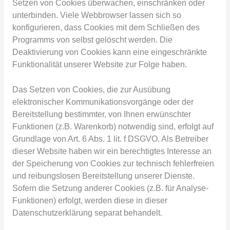
Setzen von Cookies überwachen, einschränken oder
unterbinden. Viele Webbrowser lassen sich so
konfigurieren, dass Cookies mit dem Schließen des
Programms von selbst gelöscht werden. Die
Deaktivierung von Cookies kann eine eingeschränkte
Funktionalität unserer Website zur Folge haben.
Das Setzen von Cookies, die zur Ausübung
elektronischer Kommunikationsvorgänge oder der
Bereitstellung bestimmter, von Ihnen erwünschter
Funktionen (z.B. Warenkorb) notwendig sind, erfolgt auf
Grundlage von Art. 6 Abs. 1 lit. f DSGVO. Als Betreiber
dieser Website haben wir ein berechtigtes Interesse an
der Speicherung von Cookies zur technisch fehlerfreien
und reibungslosen Bereitstellung unserer Dienste.
Sofern die Setzung anderer Cookies (z.B. für Analyse-
Funktionen) erfolgt, werden diese in dieser
Datenschutzerklärung separat behandelt.