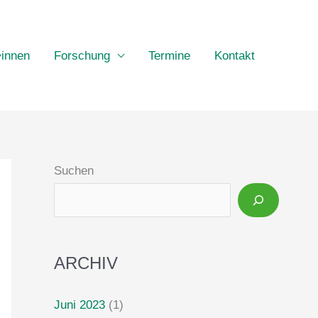
•innen
Forschung
Termine
Kontakt
Suchen
ARCHIV
Juni 2023
(1)