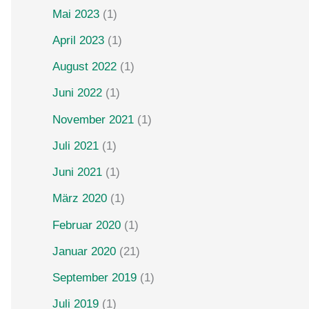
Mai 2023
(1)
April 2023
(1)
August 2022
(1)
Juni 2022
(1)
November 2021
(1)
Juli 2021
(1)
Juni 2021
(1)
März 2020
(1)
Februar 2020
(1)
Januar 2020
(21)
September 2019
(1)
Juli 2019
(1)