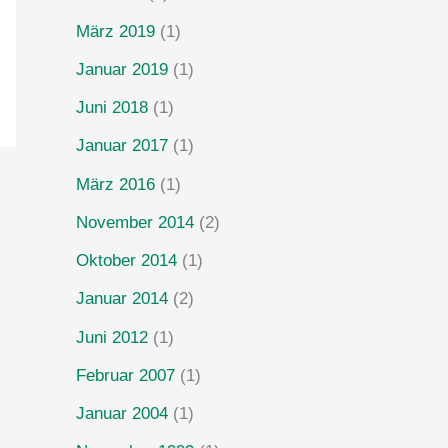
März 2019
(1)
Januar 2019
(1)
Juni 2018
(1)
Januar 2017
(1)
März 2016
(1)
November 2014
(2)
Oktober 2014
(1)
Januar 2014
(2)
Juni 2012
(1)
Februar 2007
(1)
Januar 2004
(1)