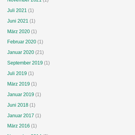
Juli 2021
(1)
Juni 2021
(1)
März 2020
(1)
Februar 2020
(1)
Januar 2020
(21)
September 2019
(1)
Juli 2019
(1)
März 2019
(1)
Januar 2019
(1)
Juni 2018
(1)
Januar 2017
(1)
März 2016
(1)