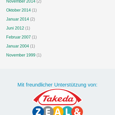
November 2014
(2)
Oktober 2014
(1)
Januar 2014
(2)
Juni 2012
(1)
Februar 2007
(1)
Januar 2004
(1)
November 1999
(1)
Mit freundlicher Unterstützung von: