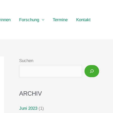
•innen
Forschung
Termine
Kontakt
Suchen
ARCHIV
Juni 2023
(1)