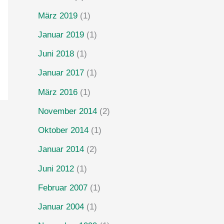
März 2019
(1)
Januar 2019
(1)
Juni 2018
(1)
Januar 2017
(1)
März 2016
(1)
November 2014
(2)
Oktober 2014
(1)
Januar 2014
(2)
Juni 2012
(1)
Februar 2007
(1)
Januar 2004
(1)