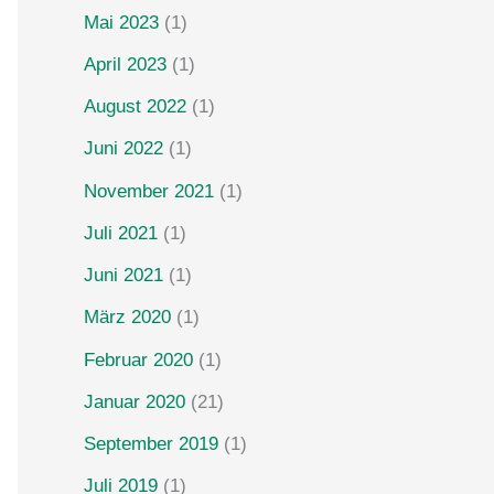
Mai 2023
(1)
April 2023
(1)
August 2022
(1)
Juni 2022
(1)
November 2021
(1)
Juli 2021
(1)
Juni 2021
(1)
März 2020
(1)
Februar 2020
(1)
Januar 2020
(21)
September 2019
(1)
Juli 2019
(1)