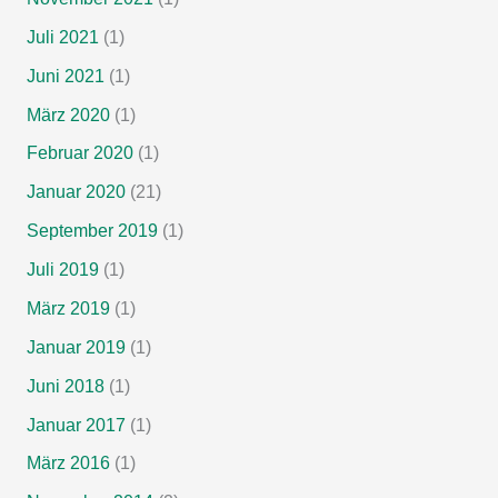
Juli 2021
(1)
Juni 2021
(1)
März 2020
(1)
Februar 2020
(1)
Januar 2020
(21)
September 2019
(1)
Juli 2019
(1)
März 2019
(1)
Januar 2019
(1)
Juni 2018
(1)
Januar 2017
(1)
März 2016
(1)