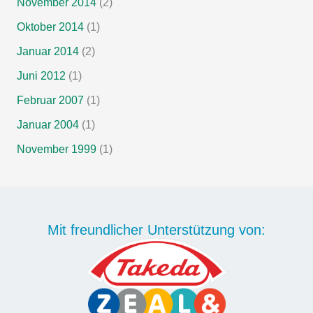
November 2014
(2)
Oktober 2014
(1)
Januar 2014
(2)
Juni 2012
(1)
Februar 2007
(1)
Januar 2004
(1)
November 1999
(1)
Mit freundlicher Unterstützung von: